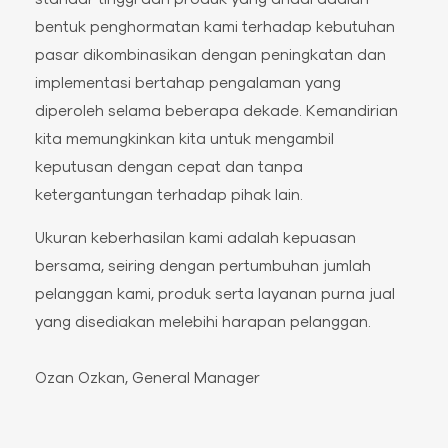
bentuk penghormatan kami terhadap kebutuhan
pasar dikombinasikan dengan peningkatan dan
implementasi bertahap pengalaman yang
diperoleh selama beberapa dekade. Kemandirian
kita memungkinkan kita untuk mengambil
keputusan dengan cepat dan tanpa
ketergantungan terhadap pihak lain.
Ukuran keberhasilan kami adalah kepuasan
bersama, seiring dengan pertumbuhan jumlah
pelanggan kami, produk serta layanan purna jual
yang disediakan melebihi harapan pelanggan.
Ozan Ozkan, General Manager