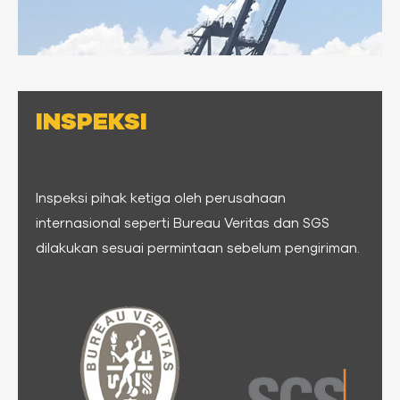
INSPEKSI
Inspeksi pihak ketiga oleh perusahaan
internasional seperti Bureau Veritas dan SGS
dilakukan sesuai permintaan sebelum pengiriman.