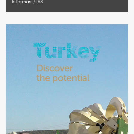
Informasi / IAS