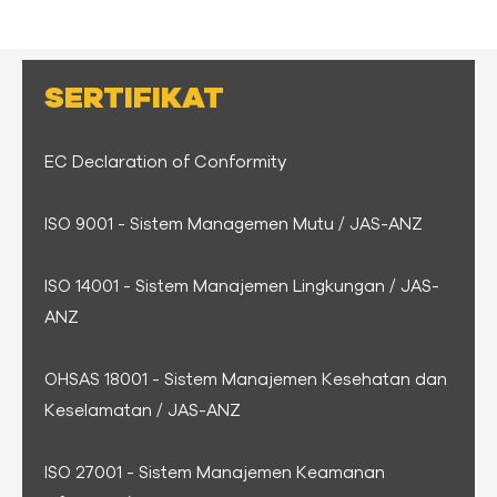
SERTIFIKAT
EC Declaration of Conformity
ISO 9001 - Sistem Managemen Mutu / JAS-ANZ
ISO 14001 - Sistem Manajemen Lingkungan / JAS-
ANZ
OHSAS 18001 - Sistem Manajemen Kesehatan dan
Keselamatan / JAS-ANZ
ISO 27001 - Sistem Manajemen Keamanan