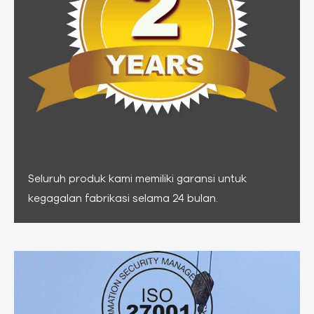
Seluruh produk kami memiliki garansi untuk
kegagalan fabrikasi selama 24 bulan.