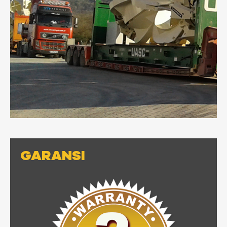
GARANSI